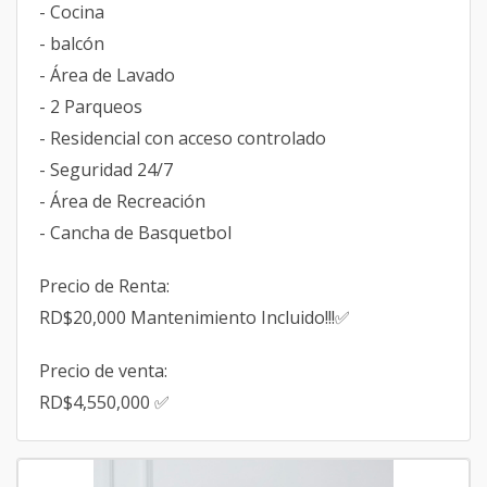
- Cocina
- ⁠balcón
- Área de Lavado
- 2 Parqueos
- Residencial con acceso controlado
- Seguridad 24/7
- Área de Recreación
- Cancha de Basquetbol
Precio de Renta:
RD$20,000 Mantenimiento Incluido!!!✅
Precio de venta:
RD$4,550,000 ✅