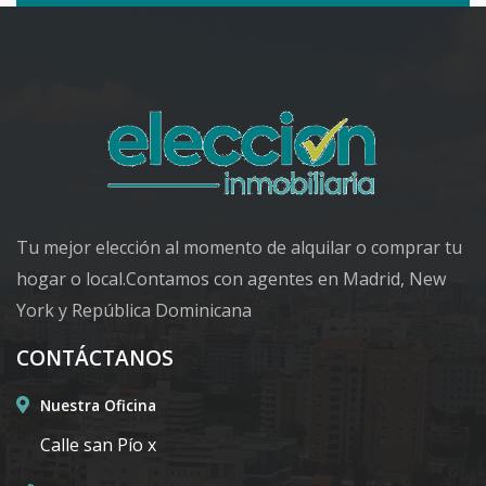
Tu mejor elección al momento de alquilar o comprar tu
hogar o local.Contamos con agentes en Madrid, New
York y República Dominicana
CONTÁCTANOS
Nuestra Oficina
Calle san Pío x