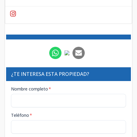
¿TE INTERESA ESTA PROPIEDAD?
Nombre completo
*
Teléfono
*