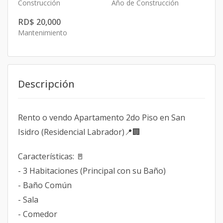
Construcción
Año de Construcción
RD$ 20,000
Mantenimiento
Descripción
Rento o vendo Apartamento 2do Piso en San
Isidro (Residencial Labrador)📍🏢
Características: 🚪
- 3 Habitaciones (Principal con su Baño)
- Baño Común
- Sala
- Comedor