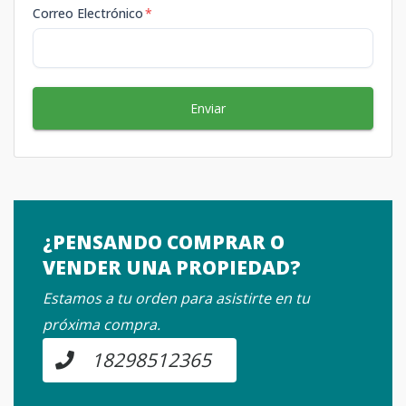
Correo Electrónico
*
Enviar
¿PENSANDO COMPRAR O
VENDER UNA PROPIEDAD?
Estamos a tu orden para asistirte en tu
próxima compra.
18298512365