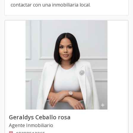
contactar con una inmobiliaria local.
Geraldys Ceballo rosa
Agente Inmobiliario