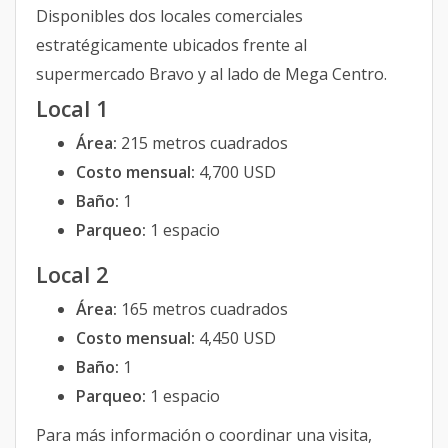
Disponibles dos locales comerciales
estratégicamente ubicados frente al
supermercado Bravo y al lado de Mega Centro.
Local 1
Área:
215 metros cuadrados
Costo mensual:
4,700 USD
Baño:
1
Parqueo:
1 espacio
Local 2
Área:
165 metros cuadrados
Costo mensual:
4,450 USD
Baño:
1
Parqueo:
1 espacio
Para más información o coordinar una visita,