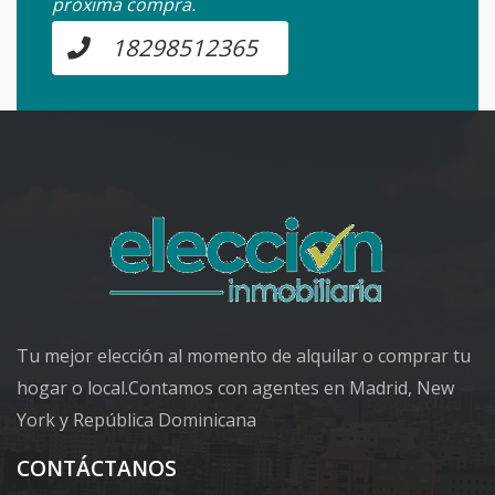
próxima compra.
18298512365
Tu mejor elección al momento de alquilar o comprar tu
hogar o local.Contamos con agentes en Madrid, New
York y República Dominicana
CONTÁCTANOS