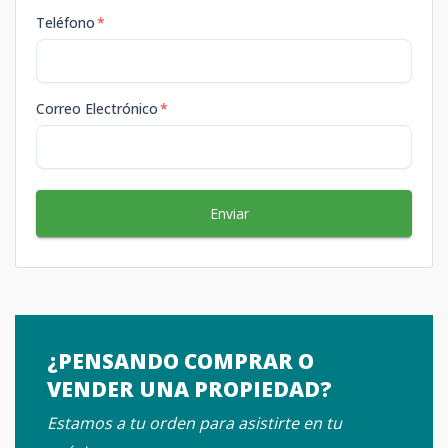
Teléfono
*
Correo Electrónico
*
Enviar
¿PENSANDO COMPRAR O
VENDER UNA PROPIEDAD?
Estamos a tu orden para asistirte en tu