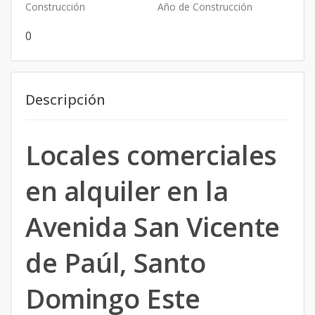
Construcción
Año de Construcción
0
Descripción
Locales comerciales
en alquiler en la
Avenida San Vicente
de Paúl, Santo
Domingo Este