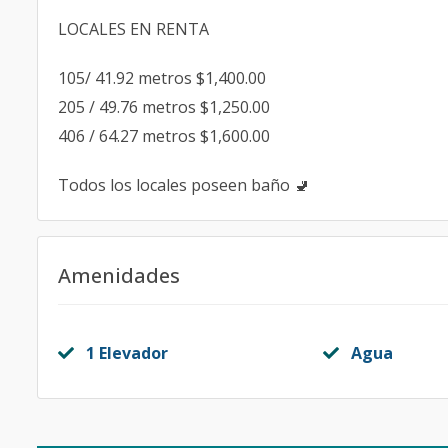
LOCALES EN RENTA
105/ 41.92 metros $1,400.00
205 / 49.76 metros $1,250.00
406 / 64.27 metros $1,600.00
Todos los locales poseen baño 🚽
Amenidades
1 Elevador
Agua