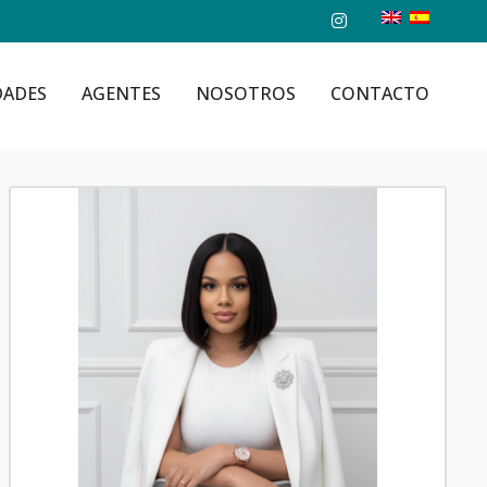
DADES
AGENTES
NOSOTROS
CONTACTO