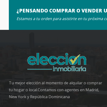
¿PENSANDO COMPRAR O VENDER 
Estamos a tu orden para asistirte en tu próxima 
Tu mejor elección al momento de alquilar o comprar
tu hogar o local.Contamos con agentes en Madrid,
New York y República Dominicana