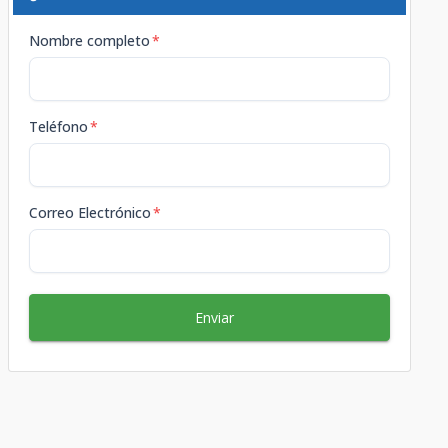
Nombre completo
*
Teléfono
*
Correo Electrónico
*
Enviar