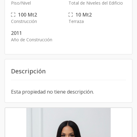
Piso/Nivel
Total de Niveles del Edificio
100
Mt2
10
Mt2
Construcción
Terraza
2011
Año de Construcción
Descripción
Esta propiedad no tiene descripción.