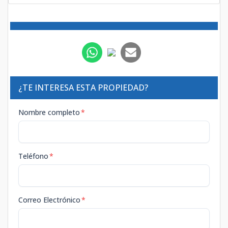
¿TE INTERESA ESTA PROPIEDAD?
Nombre completo
*
Teléfono
*
Correo Electrónico
*