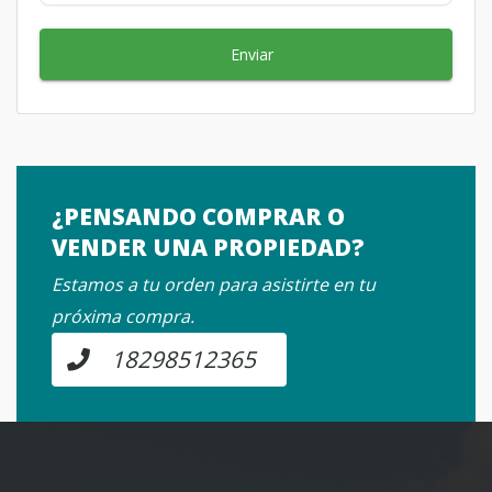
Enviar
¿PENSANDO COMPRAR O
VENDER UNA PROPIEDAD?
Estamos a tu orden para asistirte en tu
próxima compra.
18298512365