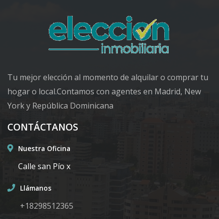
Tu mejor elección al momento de alquilar o comprar tu
hogar o local.Contamos con agentes en Madrid, New
York y República Dominicana
CONTÁCTANOS
Nuestra Oficina
Calle san Pío x
Llámanos
+18298512365