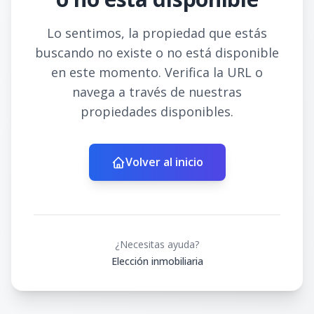
Lo sentimos, la propiedad que estás
buscando no existe o no está disponible
en este momento. Verifica la URL o
navega a través de nuestras
propiedades disponibles.
Volver al inicio
¿Necesitas ayuda?
Elección inmobiliaria