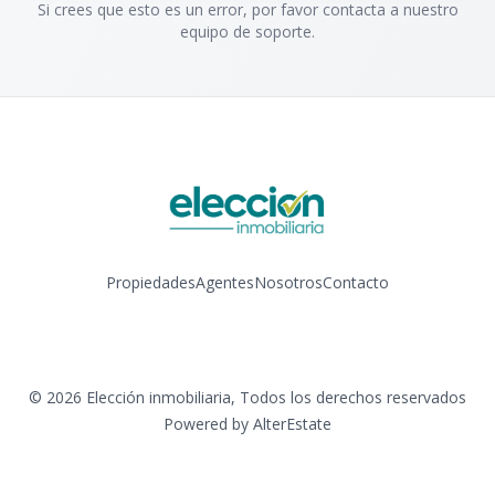
Si crees que esto es un error, por favor contacta a nuestro
equipo de soporte.
Propiedades
Agentes
Nosotros
Contacto
Instagram
©
2026
Elección inmobiliaria
,
Todos los derechos reservados
Powered by
AlterEstate