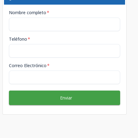
Nombre completo
*
Teléfono
*
Correo Electrónico
*
Enviar