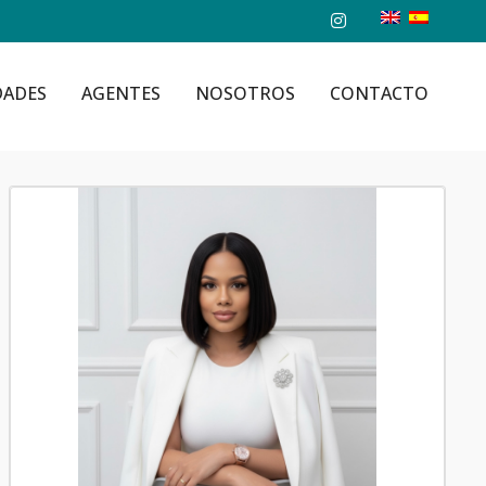
DADES
AGENTES
NOSOTROS
CONTACTO