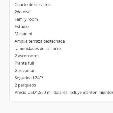
Cuarto de servicios
2do nivel
Family room
Estudio
Mesanini
Amplia terraza destechada
-amenidades de la Torre
2 ascensores
Planta full
Gas común
Seguridad 24/7
2 parqueos
Precio USD1,500 mil dólares incluye mantenimiento