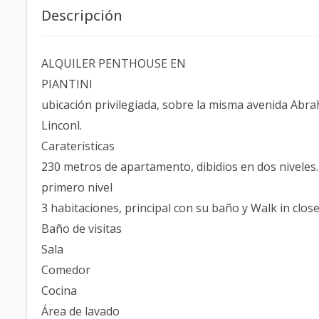
Descripción
ALQUILER PENTHOUSE EN
PIANTINI
ubicación privilegiada, sobre la misma avenida Abr
Linconl.
Carateristicas
230 metros de apartamento, dibidios en dos niveles.
primero nivel
3 habitaciones, principal con su baño y Walk in close
Baño de visitas
Sala
Comedor
Cocina
Área de lavado