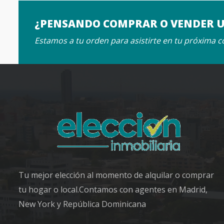
¿PENSANDO COMPRAR O VENDER 
Estamos a tu orden para asistirte en tu próxima 
Tu mejor elección al momento de alquilar o comprar
tu hogar o local.Contamos con agentes en Madrid,
New York y República Dominicana