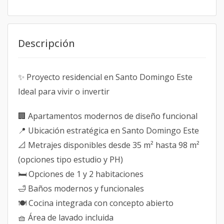
Descripción
✨ Proyecto residencial en Santo Domingo Este
Ideal para vivir o invertir
🏢 Apartamentos modernos de diseño funcional
📍 Ubicación estratégica en Santo Domingo Este
📐 Metrajes disponibles desde 35 m² hasta 98 m²
(opciones tipo estudio y PH)
🛏️ Opciones de 1 y 2 habitaciones
🛁 Baños modernos y funcionales
🍽️ Cocina integrada con concepto abierto
🧺 Área de lavado incluida