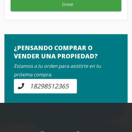
Enviar
¿PENSANDO COMPRAR O
VENDER UNA PROPIEDAD?
Estamos a tu orden para asistirte en tu
próxima compra.
18298512365