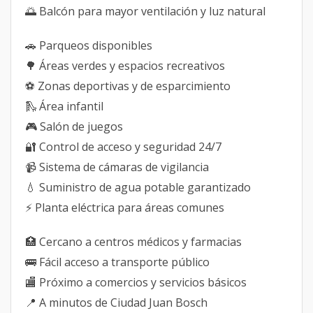
🌅 Balcón para mayor ventilación y luz natural
🚗 Parqueos disponibles
🌳 Áreas verdes y espacios recreativos
⚽ Zonas deportivas y de esparcimiento
🛝 Área infantil
🎮 Salón de juegos
🔐 Control de acceso y seguridad 24/7
📹 Sistema de cámaras de vigilancia
💧 Suministro de agua potable garantizado
⚡ Planta eléctrica para áreas comunes
🏥 Cercano a centros médicos y farmacias
🚌 Fácil acceso a transporte público
🏬 Próximo a comercios y servicios básicos
📍 A minutos de Ciudad Juan Bosch