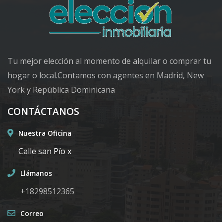
Tu mejor elección al momento de alquilar o comprar tu
hogar o local.Contamos con agentes en Madrid, New
York y República Dominicana
CONTÁCTANOS
Nuestra Oficina
Calle san Pío x
Llámanos
+18298512365
Correo