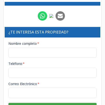
¿TE INTERESA ESTA PROPIEDAD?
Nombre completo
*
Teléfono
*
Correo Electrónico
*